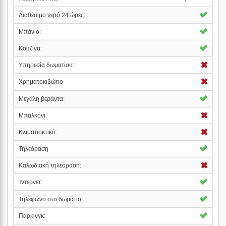
Διαθέσιμο νερό 24 ώρες:
Μπάνιο:
Κουζίνα:
Υπηρεσία δωματίου:
Χρηματοκιβώτιο
Μεγάλη βεράντα:
Μπαλκόνι:
Κλιματισκτικό:
Τηλεόραση
Καλωδιακή τηλεόραση:
Ίντερνετ:
Τηλέφωνο στο δωμάτιο:
Πάρκινγκ: