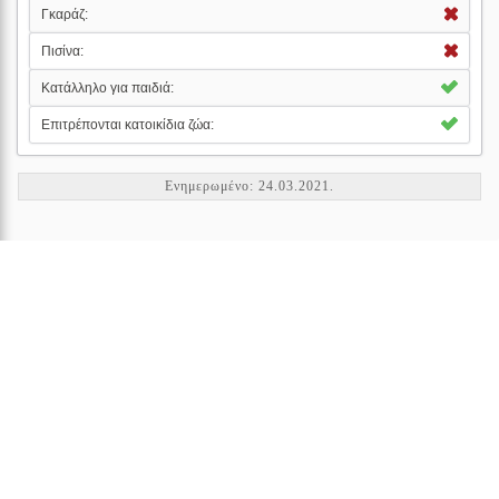
Γκαράζ:
Πισίνα:
Κατάλληλο για παιδιά:
Επιτρέπονται κατοικίδια ζώα:
Ενημερωμένο: 24.03.2021.