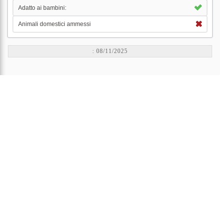
Adatto ai bambini:
Animali domestici ammessi
: 08/11/2025