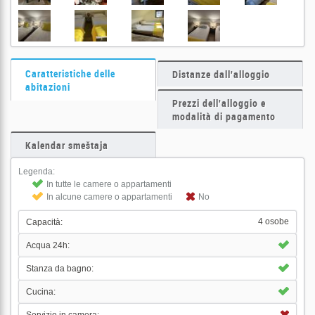
Caratteristiche delle
Distanze dall'alloggio
abitazioni
Prezzi dell'alloggio e
modalità di pagamento
Kalendar smeštaja
Legenda:
In tutte le camere o appartamenti
In alcune camere o appartamenti
No
4 osobe
Capacità:
Acqua 24h:
Stanza da bagno:
Cucina: