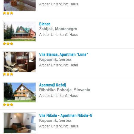
Art der Unterkunft: Haus
Bianca
Žabljak, Montenegro
Art der Unterkunft: Haus
Vila Bianca, Apartman "Luna"
Kopaonik, Serbia
Art der Unterkunft: Hotel
Apartmaji Koželj
Ribniško Pohorje, Slovenia
Art der Unterkunft: Haus
Vila Nikola - Apartman Nikola-N
Kopaonik, Serbia
Art der Unterkunft: Haus