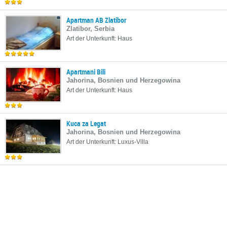
Apartman AB Zlatibor
Zlatibor, Serbia
Art der Unterkunft: Haus
Apartmani Bili
Jahorina, Bosnien und Herzegowina
Art der Unterkunft: Haus
Kuca za Legat
Jahorina, Bosnien und Herzegowina
Art der Unterkunft: Luxus-Villa