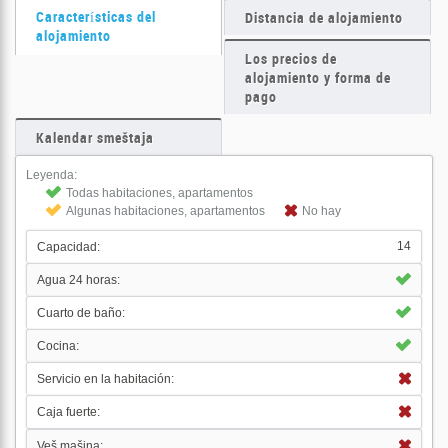
Características del
Distancia de alojamiento
alojamiento
Los precios de
alojamiento y forma de
pago
Kalendar smeštaja
Leyenda:
Todas habitaciones, apartamentos
Algunas habitaciones, apartamentos
No hay
14
Capacidad:
Agua 24 horas:
Cuarto de baño:
Cocina:
Servicio en la habitación:
Caja fuerte:
Veš mašina: