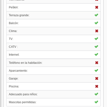
Peškiri:
Terraza grande:
Balcón:
Clima:
TV:
CATV :
Internet:
Teléfono en la habitación:
Aparcamiento:
Garaje:
Piscina:
Adecuado para niños:
Mascotas permitidas: