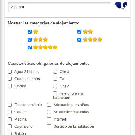
Mostrar las categorías de alojamiento:
Características obligatorias de alojamiento:
Agua 24 horas
Clima
Cuarto de baño
TV
Cocina
CATV
Teléfono en la
habitación
Estacionamiento
Adecuado para niños
Garaje
Se admiten mascotas
Piscina
Internet
Caja fuerte
Servicio en la habitación
Balcón