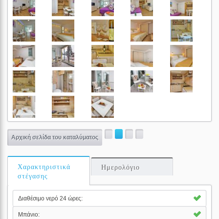
Αρχική σελίδα του καταλύματος
Χαρακτηριστικά
Ημερολόγιο
στέγασης
Διαθέσιμο νερό 24 ώρες:
Μπάνιο: