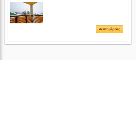
Λεπτομέρειες