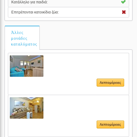
Κατάλληλο για παιδιά:
Επιτρέπονται κατοικίδια ζώα:
Άλλες
μονάδες
καταλύματος
Λεπτομέρειες
Λεπτομέρειες