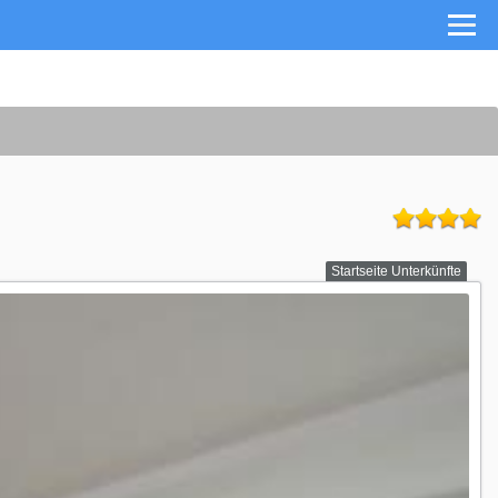
Startseite Unterkünfte