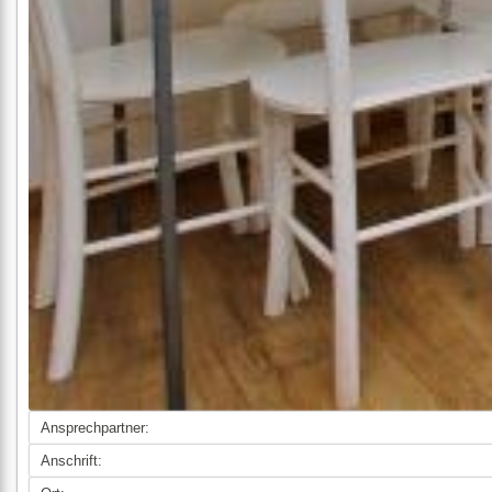
Ansprechpartner:
Anschrift: