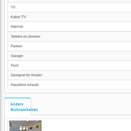
TV:
Kabel-TV:
Internet:
Telefon im Zimmer:
Parken:
Garage:
Pool:
Geeignet für Kinder:
Haustiere erlaubt:
Andere
Wohneinheiten